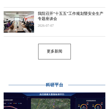
我院召开“十五五”工作规划暨安全生产
专题座谈会
2026-07-07
更多新闻
科研平台