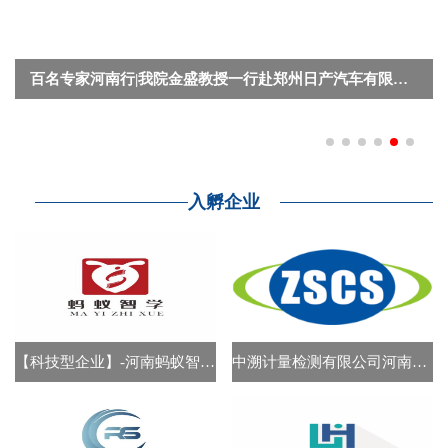
百名专家河南行|我院金盛教授一行赴郑州日产汽车有限公司开展合作交流
入孵企业
【科技型企业】-河南蚂蚁智学教育科技有限公司
中溯计量检测有限公司河南第一分公司