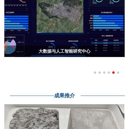
大数据与人工智能研究中心
成果推介