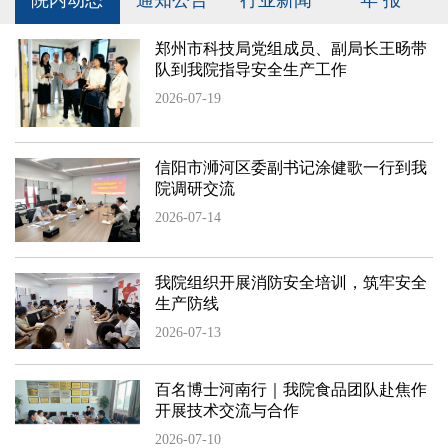
院内动态
通知公告
行业新闻
年 报
郑州市科技局党组成员、副局长王旸带
队到我院指导安全生产工作
2026-07-19
信阳市浉河区委副书记涂健歌一行到我
院调研交流
2026-07-14
我院组织开展消防安全培训，筑牢安全
生产防线
2026-07-13
百名博士河南行｜我院食品团队赴焦作
开展技术交流与合作
2026-07-10