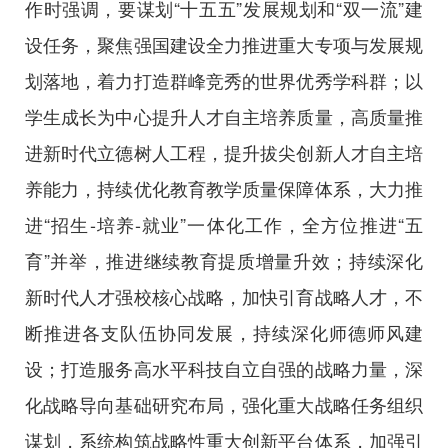
作时强调，要谋划“十五五”发展规划和“双一流”建
设任务，聚焦强国建设全力推进重大专项与发展规
划落地，着力打造群峰竞秀的世界优秀学科群；以
学生成长为中心提升人才自主培养质量，高质量推
进新时代立德树人工程，提升拔尖创新人才自主培
养能力，持续优化教育教学质量保障体系，大力推
进“招生-培养-就业”一体化工作，全方位推进“五
育”并举，推进继续教育提质增量升效；持续深化
新时代人才强校核心战略，加快引育战略人才，不
断推进各支队伍协同发展，持续深化师德师风建
设；打造服务高水平科技自立自强的战略力量，深
化战略导向基础研究布局，强化重大战略任务组织
谋划，系统构筑战略性重大创新平台体系，加强引