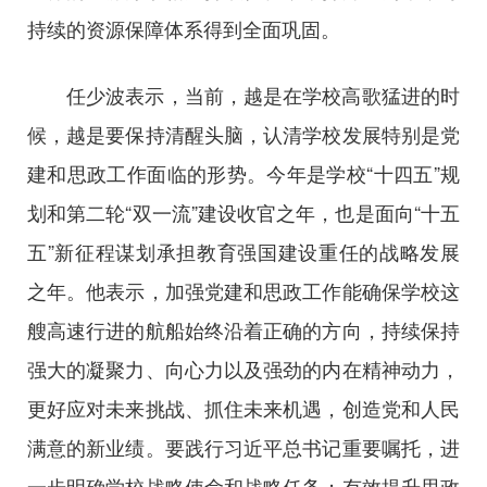
持续的资源保障体系得到全面巩固。
任少波表示，当前，越是在学校高歌猛进的时
候，越是要保持清醒头脑，认清学校发展特别是党
建和思政工作面临的形势。今年是学校“十四五”规
划和第二轮“双一流”建设收官之年，也是面向“十五
五”新征程谋划承担教育强国建设重任的战略发展
之年。他表示，加强党建和思政工作能确保学校这
艘高速行进的航船始终沿着正确的方向，持续保持
强大的凝聚力、向心力以及强劲的内在精神动力，
更好应对未来挑战、抓住未来机遇，创造党和人民
满意的新业绩。要践行习近平总书记重要嘱托，进
一步明确学校战略使命和战略任务；有效提升思政