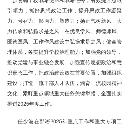
引领力，抓好思想政治工作，提升思政工作凝聚
力、号召力、影响力、塑造力；扬正气树新风，大
力传承和弘扬求是之风，在优良学风、师德师风、
医德医风、工作作风建设中弘扬求是之风；健全管
理体系，务实提升学校治理能力；加强党的领导，
推动党建与事业融合发展，加强宣传思想政治和意
识形态工作，把政治建设放在首要位置，加强组织
建设，打造一流干部人才队伍，涵育一流校园精神
文化；紧盯重点领域重大任务关键举措，全面扎实
推进2025年度工作。
任少波在部署2025年重点工作和重大专项工