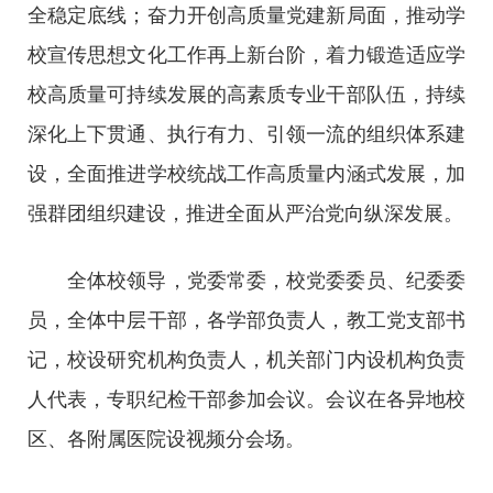
全稳定底线；奋力开创高质量党建新局面，推动学
校宣传思想文化工作再上新台阶，着力锻造适应学
校高质量可持续发展的高素质专业干部队伍，持续
深化上下贯通、执行有力、引领一流的组织体系建
设，全面推进学校统战工作高质量内涵式发展，加
强群团组织建设，推进全面从严治党向纵深发展。
全体校领导，党委常委，校党委委员、纪委委
员，全体中层干部，各学部负责人，教工党支部书
记，校设研究机构负责人，机关部门内设机构负责
人代表，专职纪检干部参加会议。会议在各异地校
区、各附属医院设视频分会场。