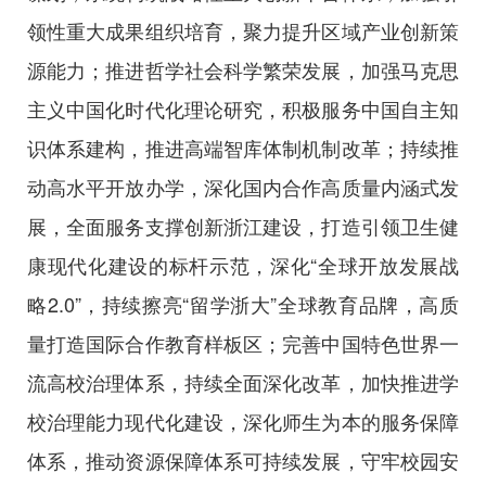
领性重大成果组织培育，聚力提升区域产业创新策
源能力；推进哲学社会科学繁荣发展，加强马克思
主义中国化时代化理论研究，积极服务中国自主知
识体系建构，推进高端智库体制机制改革；持续推
动高水平开放办学，深化国内合作高质量内涵式发
展，全面服务支撑创新浙江建设，打造引领卫生健
康现代化建设的标杆示范，深化“全球开放发展战
略2.0”，持续擦亮“留学浙大”全球教育品牌，高质
量打造国际合作教育样板区；完善中国特色世界一
流高校治理体系，持续全面深化改革，加快推进学
校治理能力现代化建设，深化师生为本的服务保障
体系，推动资源保障体系可持续发展，守牢校园安