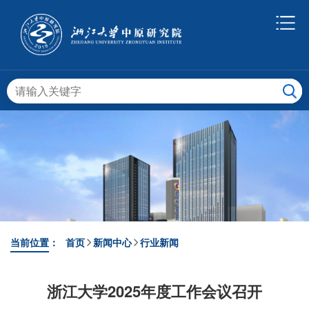
当前位置：
首页
新闻中心
行业新闻
浙江大学2025年度工作会议召开