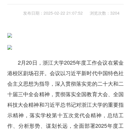
发布日期：
2025-02-22 21:07:52
浏览次数：3204
2月20日，浙江大学2025年度工作会议在紫金
港校区剧场召开。会议以习近平新时代中国特色社
会主义思想为指导，深入贯彻落实党的二十大和二
十届三中全会精神，贯彻落实全国教育大会、全国
科技大会精神和习近平总书记对浙江大学的重要指
示精神，落实学校第十五次党代会精神，总结工
作、分析形势、谋划长远，全面部署2025年度工