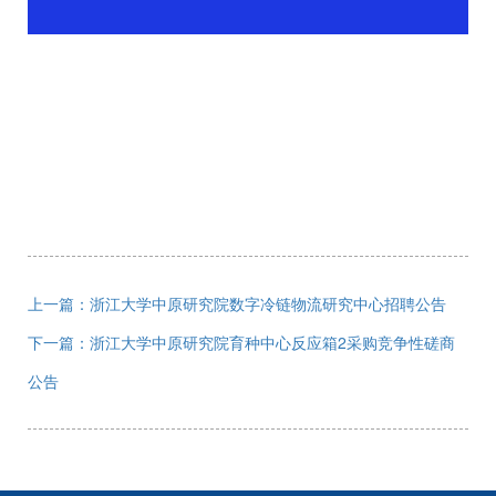
上一篇：浙江大学中原研究院数字冷链物流研究中心招聘公告
下一篇：浙江大学中原研究院育种中心反应箱2采购竞争性磋商
公告