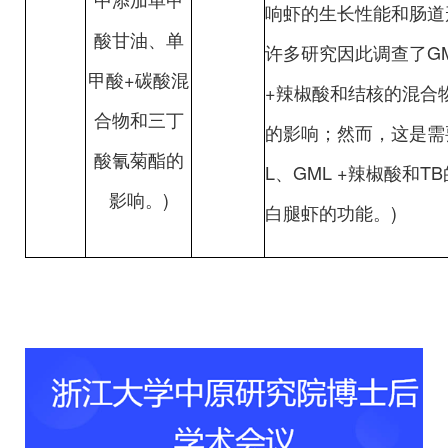
响虾的生长性能和肠道
酸甘油、单
许多研究因此调查了GM
甲酸+碳酸混
+辣椒酸和结核的混合
合物和三丁
的影响；然而，这是需
酸氰菊酯的
L、GML +辣椒酸和T
影响。)
白腿虾的功能。)