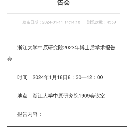
告会
发布日期：
2024-01-11 14:14:18
浏览次数：4559
浙江大学中原研究院2023年博士后学术报告
会
时间：2024年1月18日8：30—12：00
地点：浙江大学中原研究院1909会议室
报告内容：