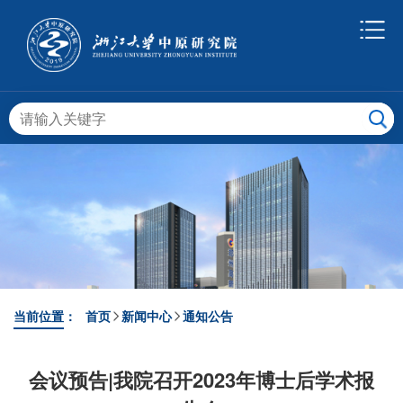
当前位置：
首页
新闻中心
通知公告
会议预告|我院召开2023年博士后学术报