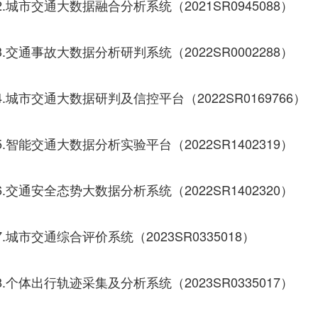
.城市交通大数据融合分析系统（2021SR0945088）
.交通事故大数据分析研判系统（2022SR0002288）
.城市交通大数据研判及信控平台（2022SR0169766）
.智能交通大数据分析实验平台（2022SR1402319）
.交通安全态势大数据分析系统（2022SR1402320）
.城市交通综合评价系统（2023SR0335018）
.个体出行轨迹采集及分析系统（2023SR0335017）