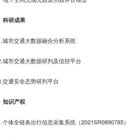
、科研成果
.城市交通大数据融合分析系统
.城市交通大数据研判及信控平台
.交通安全态势研判平台
、知识产权
.个体全链条出行信息采集系统（2021SR0890785）