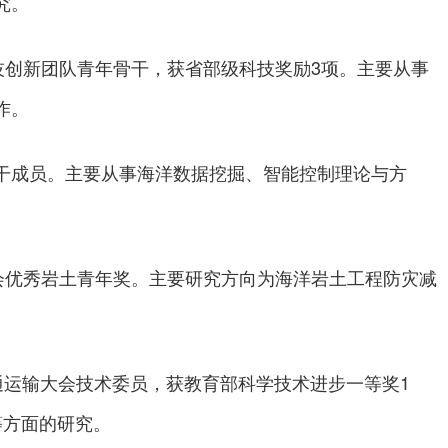
究。
技创新团队青年骨干，获省部级科技奖励3项。主要从事
作。
干成员。主要从事海洋数据挖掘、智能控制理论与方
会优秀岩土青年奖。主要研究方向为海洋岩土工程防灾减
交通运输大会技术委员，获教育部科学技术进步一等奖1
等方面的研究。