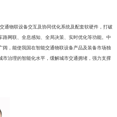
能交通物联设备交互及协同优化系统及配套软硬件，打破
车路网联、全息感知、全局决策、实时优化等功能。中
广阔，能使我国在智能交通物联设备产品及装备市场独
城市治理的智能化水平，缓解城市交通拥堵，强力支撑