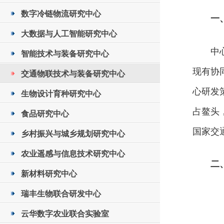
数字冷链物流研究中心
一
大数据与人工智能研究中心
中
智能技术与装备研究中心
现有协
交通物联技术与装备研究中心
心研发
生物设计育种研究中心
占鳌头
食品研究中心
国家交
乡村振兴与城乡规划研究中心
农业遥感与信息技术研究中心
二
新材料研究中心
瑞丰生物联合研发中心
云华数字农业联合实验室