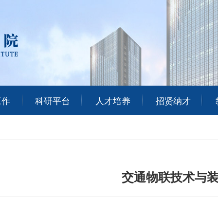
工作
科研平台
人才培养
招贤纳才
交通物联技术与