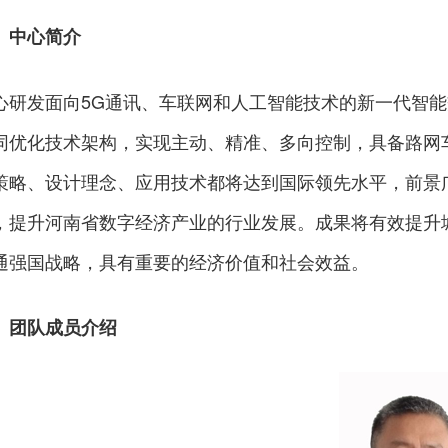
、中心简介
心研发面向5G通讯、车联网和人工智能技术的新一代智
同优化技术架构，实现主动、精准、多向控制，具备路网
策略、设计理念、应用技术都将达到国际领先水平，前景
，提升河南省数字经济产业的行业发展。成果将有效提升
通强国战略，具有重要的经济价值和社会效益。
、团队成员介绍