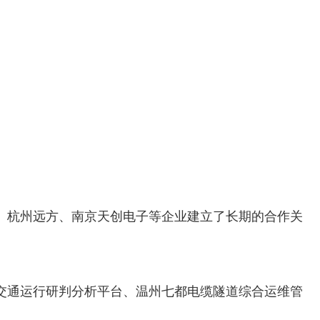
、杭州远方、南京天创电子等企业建立了长期的合作关
交通运行研判分析平台、温州七都电缆隧道综合运维管