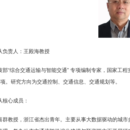
队负责人：王殿海教授
技部“综合交通运输与智能交通” 专项编制专家，国家工
6项。研究方向为交通控制、交通信息、交通规划等。
队核心成员：
喜群教授，浙江省杰出青年。主要从事大数据驱动的城市