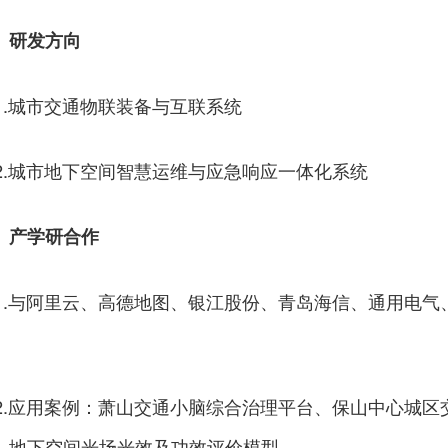
、研发方向
.城市交通物联装备与互联系统
.城市地下空间智慧运维与应急响应一体化系统
、产学研合作
.与阿里云、高德地图、银江股份、青岛海信、通用电气
.应用案例：萧山交通小脑综合治理平台、保山中心城区
、地下空间光场光效及功效评价模型