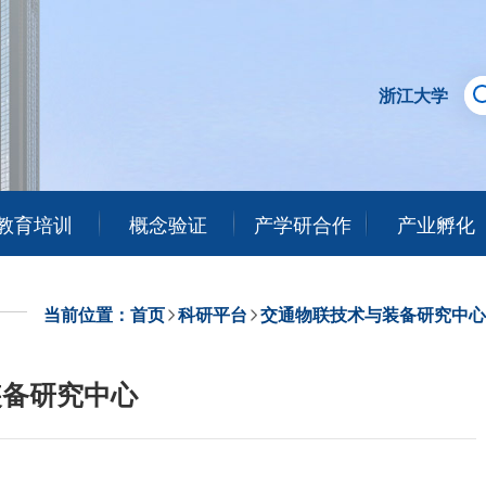
浙江大学
教育培训
概念验证
产学研合作
产业孵化
当前位置：
首页
科研平台
交通物联技术与装备研究中心
装备研究中心