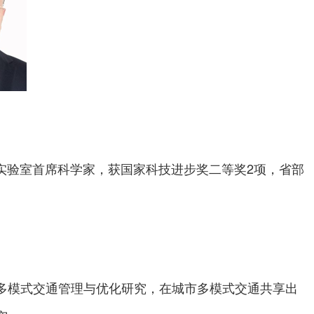
程实验室首席科学家，获国家科技进步奖二等奖2项，省部
多模式交通管理与优化研究，在城市多模式交通共享出