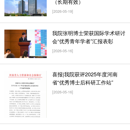
（长期有效）
[2026-05-19]
我院张明博士荣获国际学术研讨
会“优秀青年学者”汇报表彰
[2026-05-16]
喜报|我院获评2025年度河南
省“优秀博士后科研工作站”
[2026-05-16]