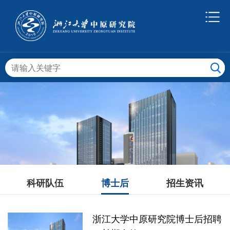
科研队伍
博士后
招生资讯
浙江大学中原研究院博士后招聘