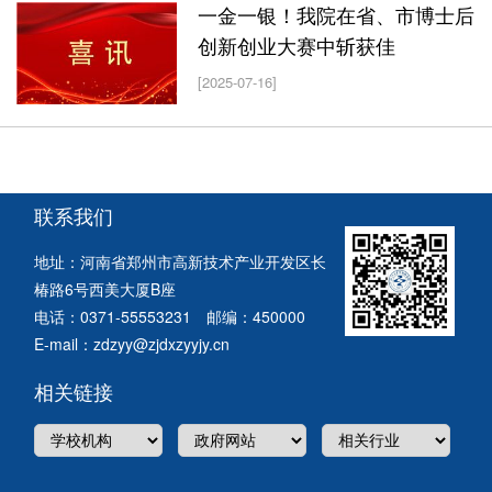
一金一银！我院在省、市博士后
创新创业大赛中斩获佳
[2025-07-16]
联系我们
地址：河南省郑州市高新技术产业开发区长
椿路6号西美大厦B座
电话：0371-55553231 邮编：450000
E-mail：zdzyy@zjdxzyyjy.cn
相关链接