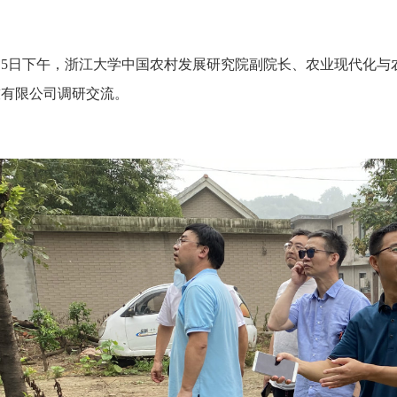
月5日下午，浙江大学中国农村发展研究院副院长、农业现代化与
技有限公司调研交流。