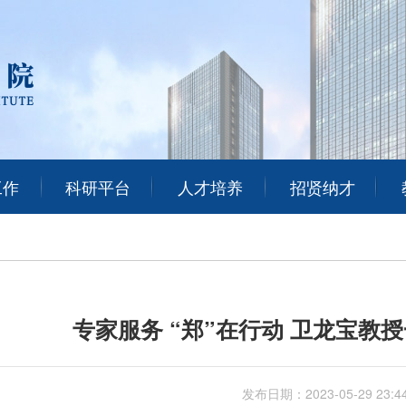
工作
科研平台
人才培养
招贤纳才
专家服务 “郑”在行动 卫龙宝教
发布日期：
2023-05-29 23:4