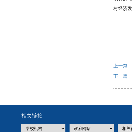
村经济发
上一篇：
下一篇：
相关链接