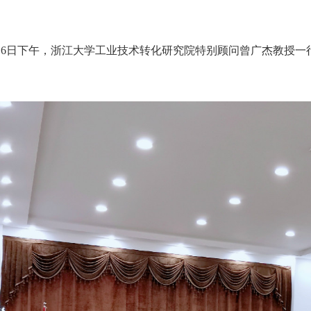
月6日下午，浙江大学工业技术转化研究院特别顾问曾广杰教授