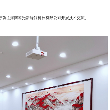
一行前往河南睿光新能源科技有限公司开展技术交流。