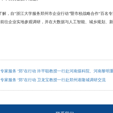
了解，自“浙江大学服务郑州市企业行动”暨市校战略合作“百名专
前往企业实地参观调研，并在大数据与人工智能、城乡规划、新
专家服务 “郑”在行动 许平聪教授一行赴河南煤科院、河南黎明
专家服务 “郑”在行动 卫龙宝教授一行赴郑州港隆城调研交流