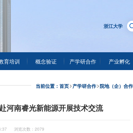
浙江大学
教育培训
概念验证
产学研合作
产业孵化
当前位置：
首页
产学研合作
院地（企）合作
行赴河南睿光新能源开展技术交流
4:37
浏览次数：2079