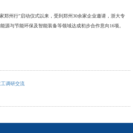
家郑州行”启动仪式以来，受到郑州30余家企业邀请，浙大专
能源与节能环保及智能装备等领域达成初步合作意向16项。
重工调研交流