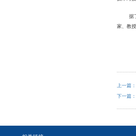
据
家、教授
上一篇：
下一篇：