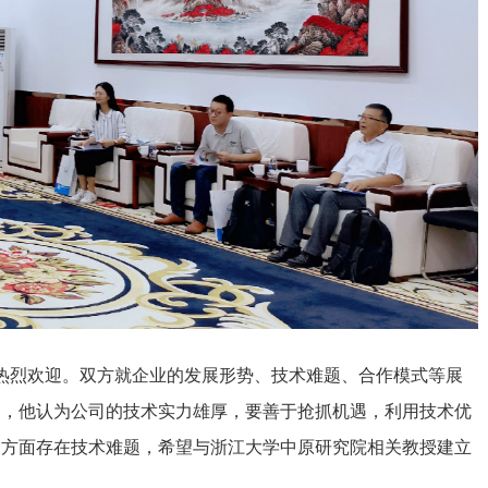
热烈欢迎。双方就企业的发展形势、技术难题、合作模式等展
定，他认为公司的技术实力雄厚，要善于抢抓机遇，利用技术优
合方面存在技术难题，希望与浙江大学中原研究院相关教授建立