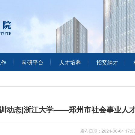
工作
科研平台
人才培养
招贤纳才
训动态|浙江大学——郑州市社会事业人
发布日期：
2024-06-04 17:3