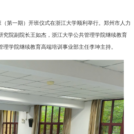
班（第一期）开班仪式在浙江大学顺利举行。郑州市人力
研究院副院长王如杰，浙江大学公共管理学院继续教育
管理学院继续教育高端培训事业部主任李坤主持。