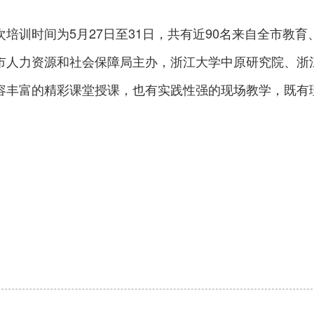
次培训时间为5月27日至31日，共有近90名来自全市教
市人力资源和社会保障局主办，浙江大学中原研究院、浙
容丰富的精彩课堂授课，也有实践性强的现场教学，既有