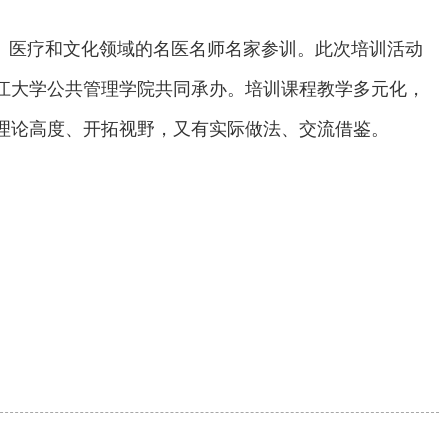
育、医疗和文化领域的名医名师名家参训。此次培训活动
江大学公共管理学院共同承办。培训课程教学多元化，
理论高度、开拓视野，又有实际做法、交流借鉴。