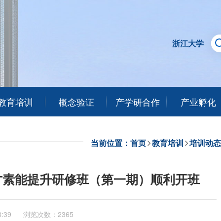
浙江大学
教育培训
概念验证
产学研合作
产业孵化
当前位置：
首页
教育培训
培训动态
才素能提升研修班（第一期）顺利开班
3:39
浏览次数：2365