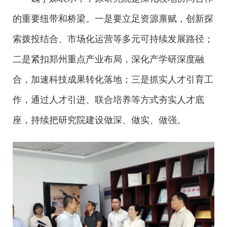
的重要纽带和桥梁。一是要立足资源禀赋，创新探
索拨投结合、市场化运营等多元可持续发展路径；
二是紧扣郑州重点产业布局，深化产学研深度融
合，加速科技成果转化落地；三是抓实人才引育工
作，通过人才引进、联合培养等方式夯实人才底
座，持续把研究院建设做深、做实、做强。