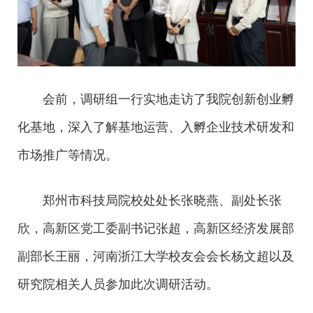
会前，调研组一行实地走访了我院创新创业孵
化基地，深入了解基地运营、入孵企业技术研发和
市场推广等情况。
郑州市科技局院校处处长张晓燕、副处长张
欣，高新区党工委副书记张超，高新区经济发展部
副部长王丽，河南浙江大学校友会会长杨文超以及
研究院相关人员参加此次调研活动。