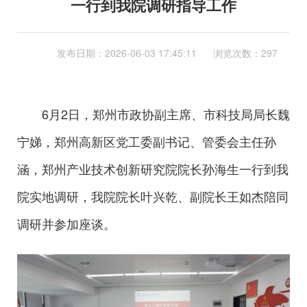
一行到我院调研指导工作
发布日期：
2026-06-03 17:45:11
浏览次数：297
6月2日，郑州市政协副主席、市科技局局长魏
宁娣，郑州高新区党工委副书记、管委会主任孙
涵，郑州产业技术创新研究院院长孙海生一行到我
院实地调研，我院院长叶兴乾、副院长王如杰陪同
调研并参加座谈。