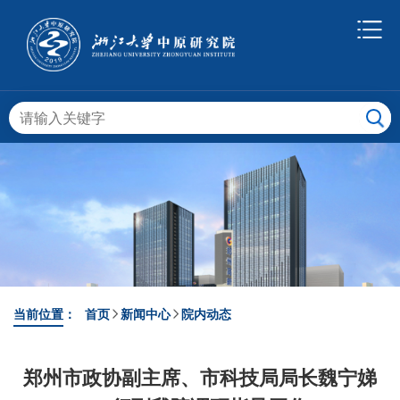
当前位置：
首页
新闻中心
院内动态
郑州市政协副主席、市科技局局长魏宁娣