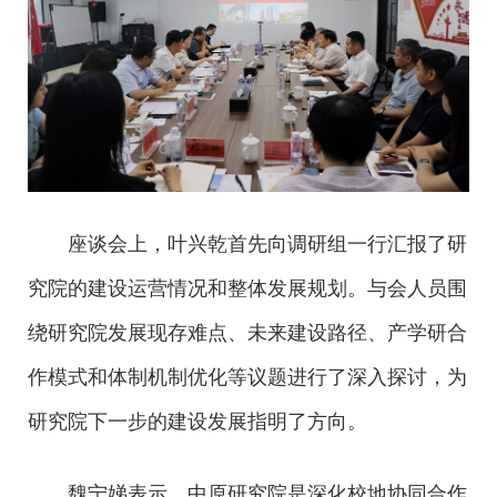
座谈会上，叶兴乾首先向调研组一行汇报了研
究院的建设运营情况和整体发展规划。与会人员围
绕研究院发展现存难点、未来建设路径、产学研合
作模式和体制机制优化等议题进行了深入探讨，为
研究院下一步的建设发展指明了方向。
魏宁娣表示，中原研究院是深化校地协同合作