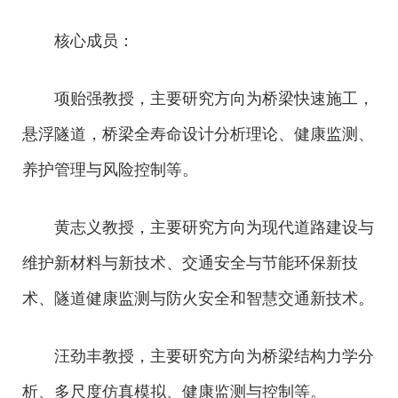
核心成员：
项贻强教授，主要研究方向为桥梁快速施工，
悬浮隧道，桥梁全寿命设计分析理论、健康监测、
养护管理与风险控制等。
黄志义教授，主要研究方向为现代道路建设与
维护新材料与新技术、交通安全与节能环保新技
术、隧道健康监测与防火安全和智慧交通新技术。
汪劲丰教授，主要研究方向为桥梁结构力学分
析、多尺度仿真模拟、健康监测与控制等。