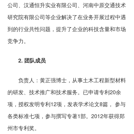
公司、汉通恒升实业有限公司、河南中原交通技术
研究院有限公司等企业解决了在业务开展过程中遇
到的行业共性问题，提升了企业的科技含量和市场
竞争力。
2. 团队成员
负责人：黄正强博士，从事土木工程新型材料
的研发、技术推广和技术服务。已申请专利20余
项，授权发明专利12项，发表学术论文8篇， 参与
各类标准七项，参与撰写专著1部。2012年获得郑
州市专利奖。