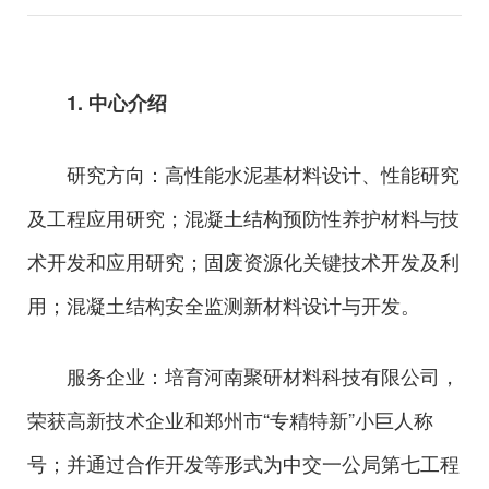
1. 中心介绍
研究方向：高性能水泥基材料设计、性能研究
及工程应用研究；混凝土结构预防性养护材料与技
术开发和应用研究；固废资源化关键技术开发及利
用；混凝土结构安全监测新材料设计与开发。
服务企业：培育河南聚研材料科技有限公司，
荣获高新技术企业和郑州市“专精特新”小巨人称
号；并通过合作开发等形式为中交一公局第七工程