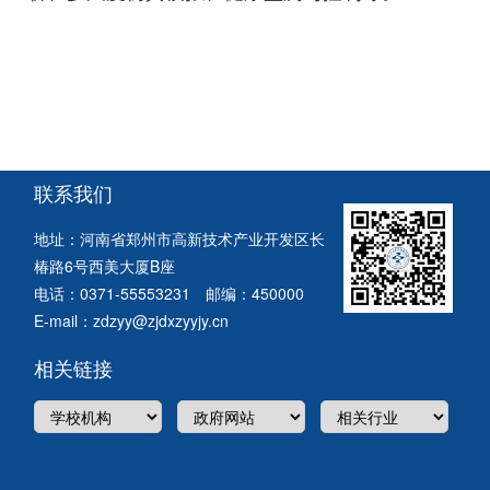
联系我们
地址：河南省郑州市高新技术产业开发区长
椿路6号西美大厦B座
电话：0371-55553231 邮编：450000
E-mail：zdzyy@zjdxzyyjy.cn
相关链接