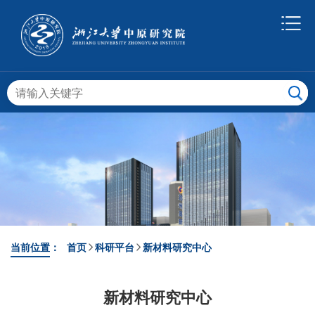
当前位置：
首页
科研平台
新材料研究中心
新材料研究中心