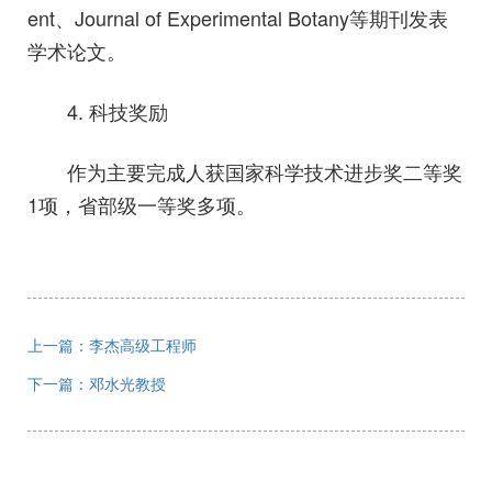
ent、Journal of Experimental Botany等期刊发表
学术论文。
4. 科技奖励
作为主要完成人获国家科学技术进步奖二等奖
1项，省部级一等奖多项。
上一篇：李杰高级工程师
下一篇：邓水光教授