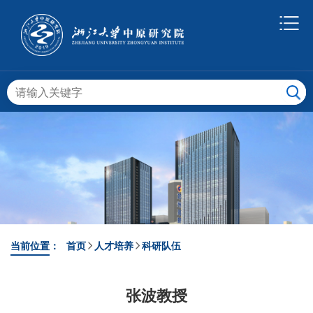
当前位置：
首页
人才培养
科研队伍
张波教授