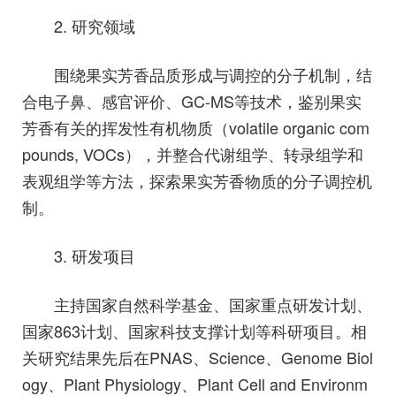
2. 研究领域
围绕果实芳香品质形成与调控的分子机制，结
合电子鼻、感官评价、GC-MS等技术，鉴别果实
芳香有关的挥发性有机物质（volatile organic com
pounds, VOCs），并整合代谢组学、转录组学和
表观组学等方法，探索果实芳香物质的分子调控机
制。
3. 研发项目
主持国家自然科学基金、国家重点研发计划、
国家863计划、国家科技支撑计划等科研项目。相
关研究结果先后在PNAS、Science、Genome Biol
ogy、Plant Physiology、Plant Cell and Environm