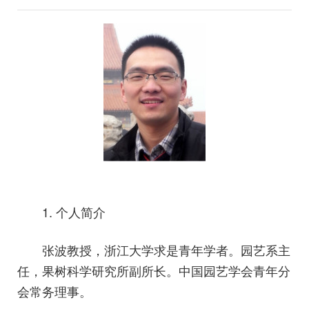
1. 个人简介
张波教授，浙江大学求是青年学者。园艺系主
任，果树科学研究所副所长。中国园艺学会青年分
会常务理事。