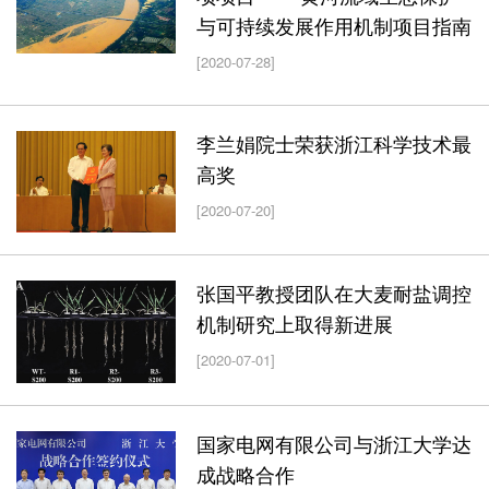
与可持续发展作用机制项目指南
[2020-07-28]
李兰娟院士荣获浙江科学技术最
高奖
[2020-07-20]
张国平教授团队在大麦耐盐调控
机制研究上取得新进展
[2020-07-01]
国家电网有限公司与浙江大学达
成战略合作