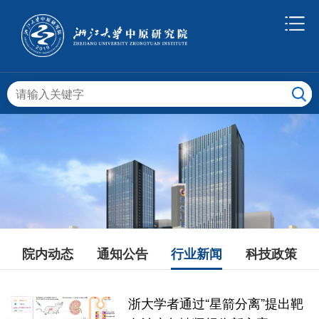
院内动态
通知公告
行业新闻
科技政策
浙大学者通过“星箭分离”提出靶