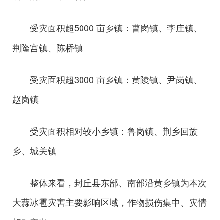
受灾面积超5000 亩乡镇：曹岗镇、李庄镇、
荆隆宫镇、陈桥镇
受灾面积超3000 亩乡镇：黄陵镇、尹岗镇、
赵岗镇
受灾面积相对较小乡镇：鲁岗镇、荆乡回族
乡、城关镇
整体来看，封丘县东部、南部沿黄乡镇为本次
大蒜冰雹灾害主要影响区域，作物损伤集中、灾情